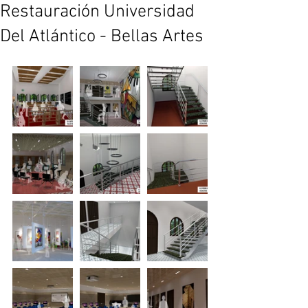
Restauración Universidad
Del Atlántico - Bellas Artes