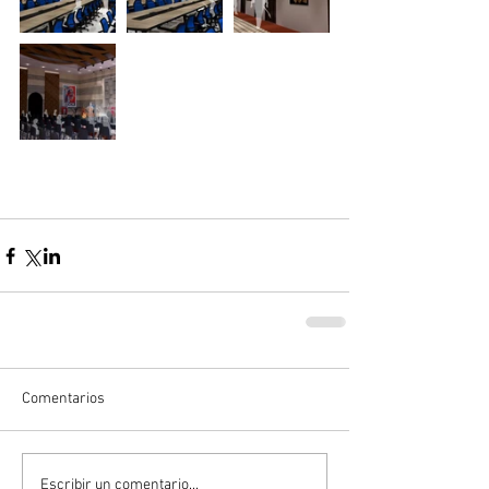
Comentarios
Escribir un comentario...