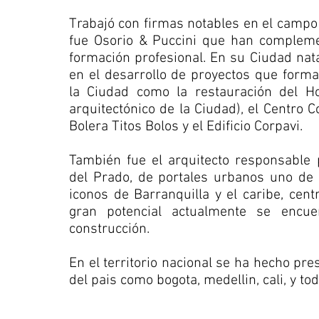
Trabajó con firmas notables en el campo 
fue Osorio & Puccini que han compleme
formación profesional. En su Ciudad nata
en el desarrollo de proyectos que forma
la Ciudad como la restauración del Ho
arquitectónico de la Ciudad), el Centro Co
Bolera Titos Bolos y el Edificio Corpavi.
También fue el arquitecto responsable p
del Prado, de portales urbanos uno de 
iconos de Barranquilla y el caribe, cen
gran potencial actualmente se encue
construcción.
En el territorio nacional se ha hecho pr
del pais como bogota, medellin, cali, y tod