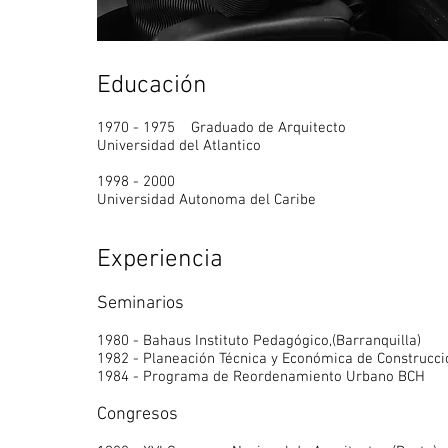
Educación
1970 - 1975 Graduado de Arquitecto
Universidad del Atlantico
1998 - 2000
Universidad Autonoma del Caribe
Experiencia
Seminarios
1980 - Bahaus Instituto Pedagógico,(Barranquilla)
1982 - Planeación Técnica y Económica de Construcci
1984 - Programa de Reordenamiento Urbano BCH
Congresos