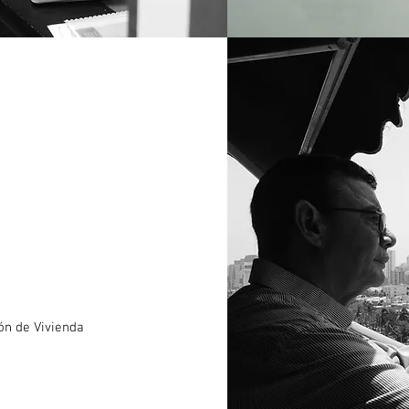
ón de Vivienda