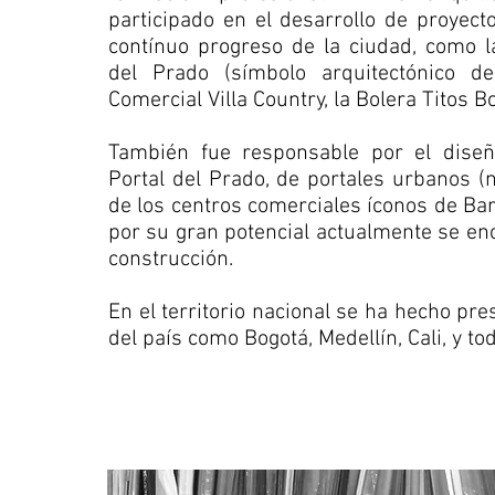
participado en el desarrollo de proyec
contínuo progreso de la ciudad, como l
del Prado (símbolo arquitectónico de
Comercial Villa Country, la Bolera Titos Bo
También fue responsable por el diseñ
Portal del Prado, de portales urbanos 
de los centros comerciales íconos de Bar
por su gran potencial actualmente se en
construcción.
En el territorio nacional se ha hecho pr
del país como Bogotá, Medellín, Cali, y to