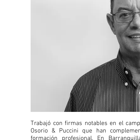
Trabajó con firmas notables en el camp
Osorio & Puccini que han complemen
formación profesional. En Barranquill