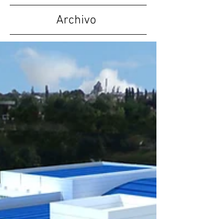
Archivo