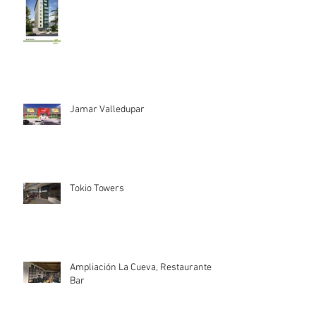
Jamar Valledupar
Tokio Towers
Ampliación La Cueva, Restaurante
Bar