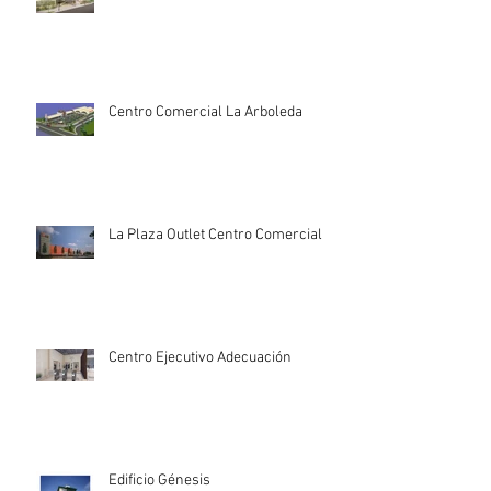
Centro Comercial La Arboleda
La Plaza Outlet Centro Comercial
Centro Ejecutivo Adecuación
Edificio Génesis