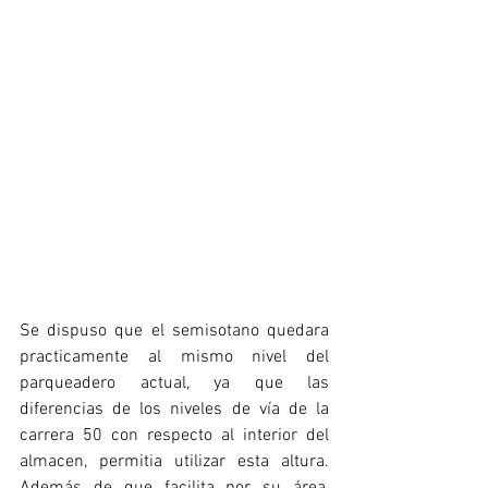
Se dispuso que el semisotano quedara 
practicamente al mismo nivel del 
parqueadero actual, ya que las 
diferencias de los niveles de vía de la 
carrera 50 con respecto al interior del 
almacen, permitia utilizar esta altura. 