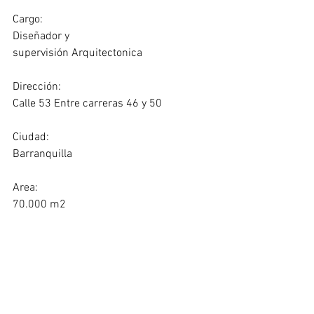
Cargo:
Diseñador y 
supervisión Arquitectonica 
Dirección:
Calle 53 Entre carreras 46 y 50
Ciudad:
Barranquilla
Area:
70.000 m2