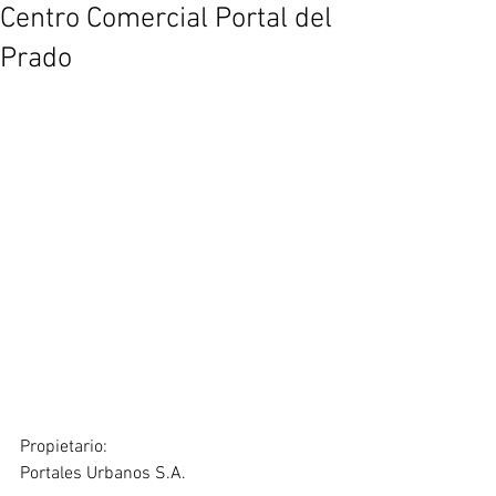
Centro Comercial Portal del
Prado
Propietario:
Portales Urbanos S.A.