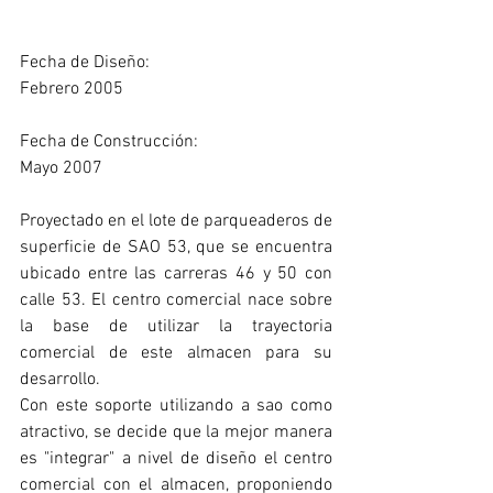
Fecha de Diseño:
Febrero 2005
Fecha de Construcción:
Mayo 2007
Proyectado en el lote de parqueaderos de 
superficie de SAO 53, que se encuentra 
ubicado entre las carreras 46 y 50 con 
calle 53. El centro comercial nace sobre 
la base de utilizar la trayectoria 
comercial de este almacen para su 
desarrollo.    
Con este soporte utilizando a sao como 
atractivo, se decide que la mejor manera 
es "integrar" a nivel de diseño el centro 
comercial con el almacen, proponiendo 