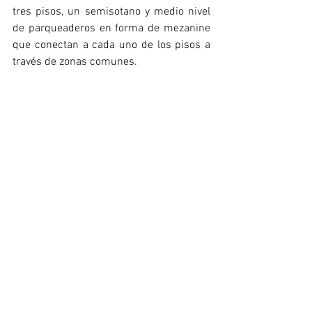
tres pisos, un semisotano y medio nivel 
de parqueaderos en forma de mezanine 
que conectan a cada uno de los pisos a 
través de zonas comunes. 