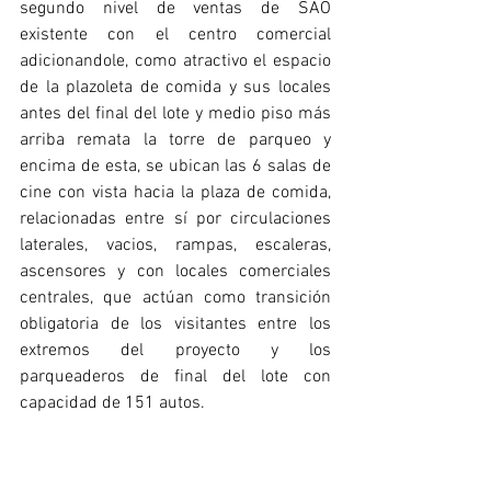
segundo nivel de ventas de SAO 
existente con el centro comercial 
adicionandole, como atractivo el espacio 
de la plazoleta de comida y sus locales 
antes del final del lote y medio piso más 
arriba remata la torre de parqueo y 
encima de esta, se ubican las 6 salas de 
cine con vista hacia la plaza de comida, 
relacionadas entre sí por circulaciones 
laterales, vacios, rampas, escaleras, 
ascensores y con locales comerciales 
centrales, que actúan como transición 
obligatoria de los visitantes entre los 
extremos del proyecto y los 
parqueaderos de final del lote con 
capacidad de 151 autos. 