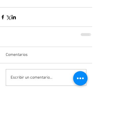
Comentarios
Escribir un comentario...
Entradas destacadas