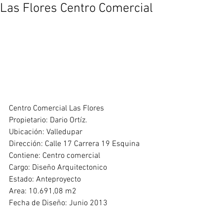
Las Flores Centro Comercial
Centro Comercial Las Flores
Propietario: Dario Ortíz.
Ubicación: Valledupar
Dirección: Calle 17 Carrera 19 Esquina
Contiene: Centro comercial
Cargo: Diseño Arquitectonico
Estado: Anteproyecto
Area: 10.691,08 m2
Fecha de Diseño: Junio 2013