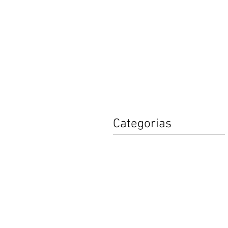
Categorias