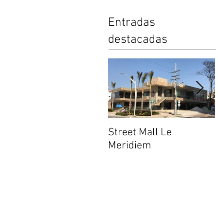
Entradas
destacadas
Street Mall Le
Meridiem