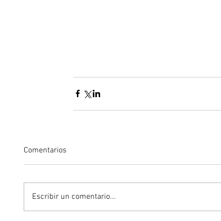
Comentarios
Escribir un comentario...