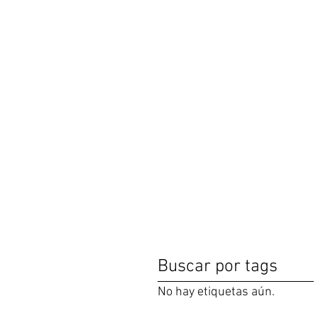
Buscar por tags
No hay etiquetas aún.