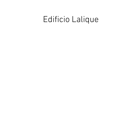
Edificio Lalique