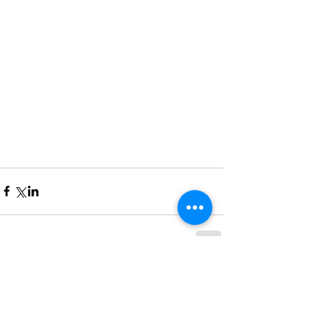
Comentarios