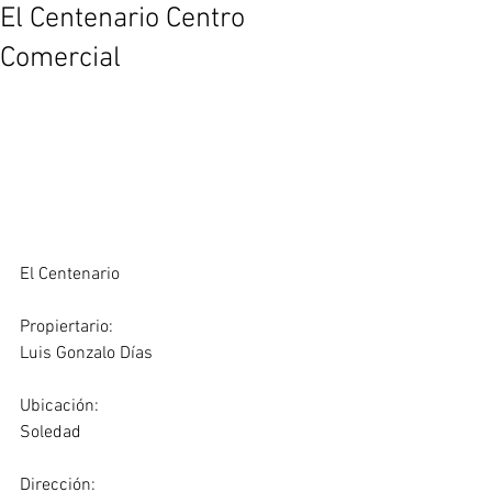
El Centenario Centro
Comercial
El Centenario
Propiertario:
Luis Gonzalo Días
Ubicación: 
Soledad
Dirección: