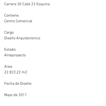
Carrera 30 Calle 23 Esquina
Contiene:
Centro Comercial
Cargo:
Diseño Arquitectonico
Estado:              
Anteproyecto
Area:              
22.822,22 m2
Fecha de Diseño:
Mayo de 2011