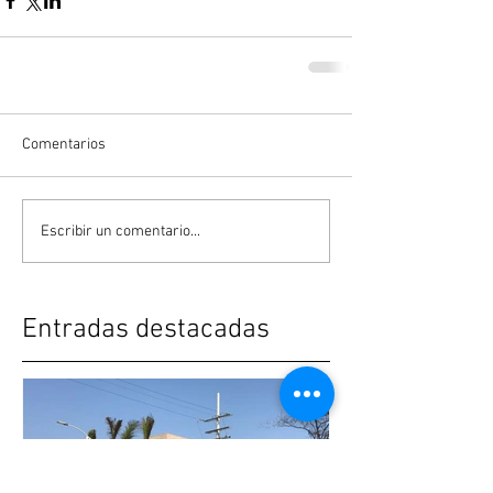
Comentarios
Escribir un comentario...
Entradas destacadas