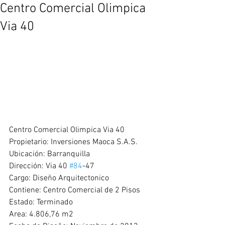
Centro Comercial Olimpica
Via 40
Centro Comercial Olimpica Via 40
Propietario: Inversiones Maoca S.A.S.
Ubicación: Barranquilla
Dirección: Via 40 
#84
-47
Cargo: Diseño Arquitectonico
Contiene: Centro Comercial de 2 Pisos
Estado: Terminado
Area: 4.806,76 m2