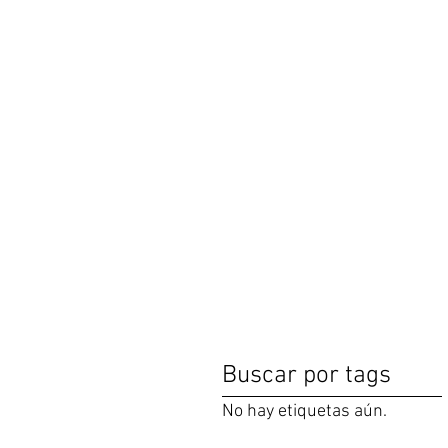
Buscar por tags
No hay etiquetas aún.