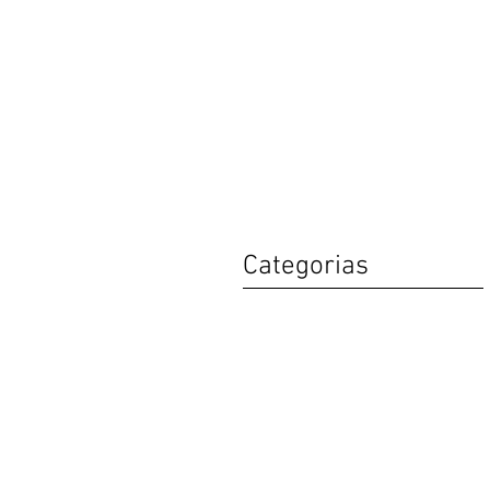
Categorias