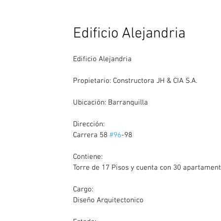
Edificio Alejandria
Edificio Alejandria
Propietario: Constructora JH & CIA S.A.
Ubicación: Barranquilla
Dirección: 
Carrera 58 
#96
-98
Contiene:
Torre de 17 Pisos y cuenta con 30 apartamen
Cargo:
Diseño Arquitectonico