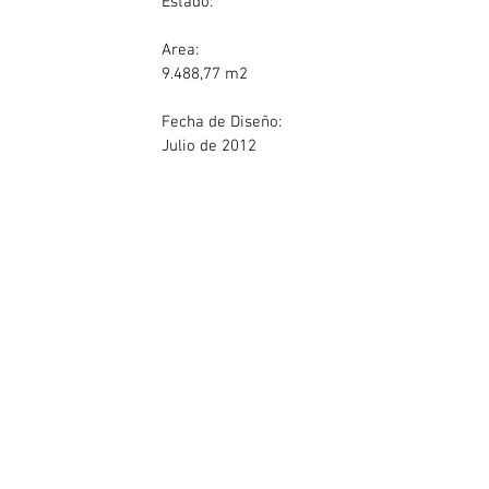
Estado:
Area:
9.488,77 m2
Fecha de Diseño:
Julio de 2012