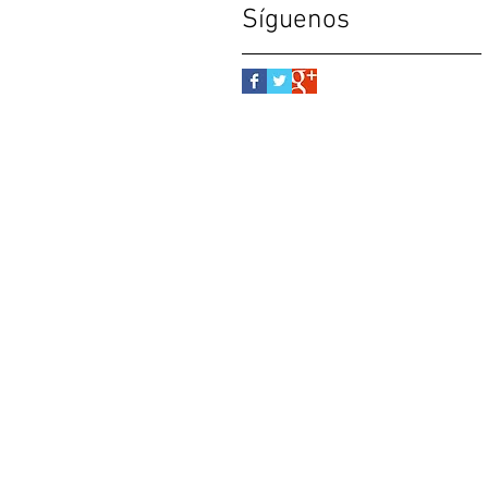
Síguenos