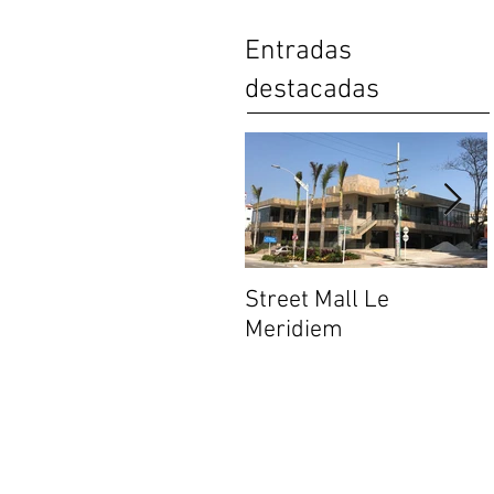
Entradas
destacadas
Street Mall Le
Meridiem