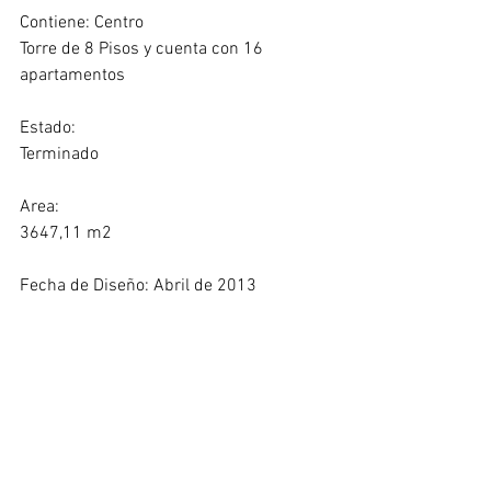
Contiene: Centro 
Torre de 8 Pisos y cuenta con 16 
apartamentos
Estado:
Terminado
Area:
3647,11 m2
Fecha de Diseño: Abril de 2013