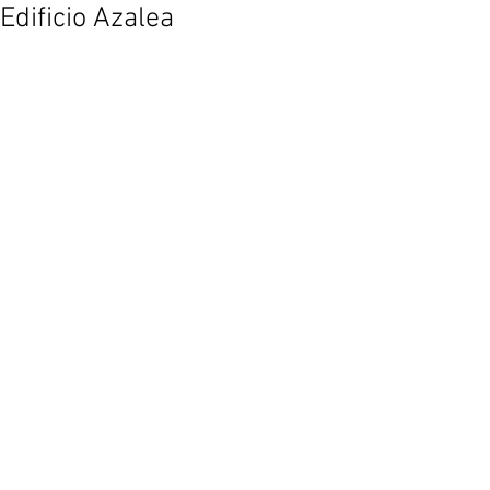
Edificio Azalea