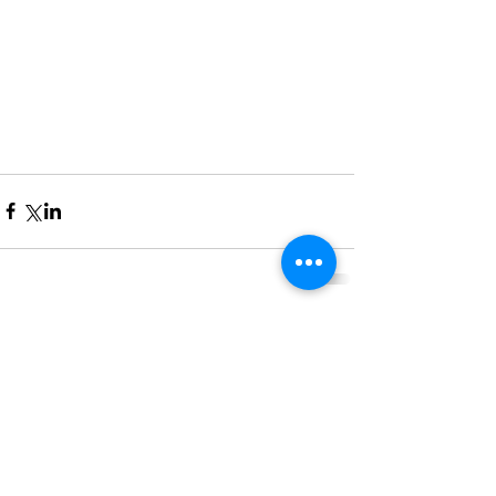
Comentarios
Escribir un comentario...