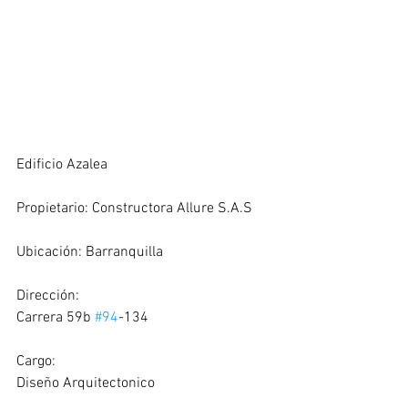
Edificio Azalea
Propietario: Constructora Allure S.A.S
Ubicación: Barranquilla
Dirección:
Carrera 59b 
#94
-134
Cargo:
Diseño Arquitectonico