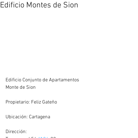
Edificio Montes de Sion
Edificio Conjunto de Apartamentos 
Monte de Sion
Propietario: Feliz Gateño
Ubicación: Cartagena
Dirección: