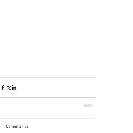
Comentarios