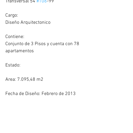
Transversal 54 
#106
-99
Cargo:
Diseño Arquitectonico
Contiene:
Conjunto de 3 Pisos y cuenta con 78 
apartamentos
Estado: 
Area: 7.095,48 m2
Fecha de Diseño: Febrero de 2013