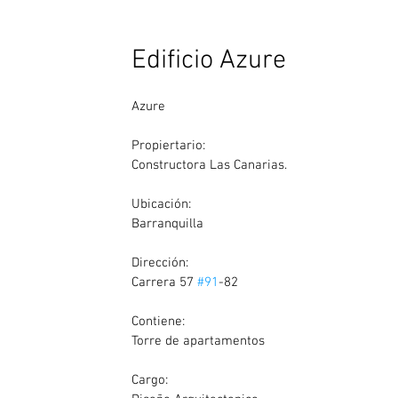
Edificio Azure
Azure
Propiertario:
Constructora Las Canarias.
Ubicación: 
Barranquilla
Dirección:
Carrera 57 
#91
-82
Contiene:
Torre de apartamentos
Cargo: