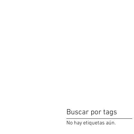
Buscar por tags
No hay etiquetas aún.