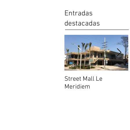
Entradas
destacadas
Street Mall Le
Meridiem