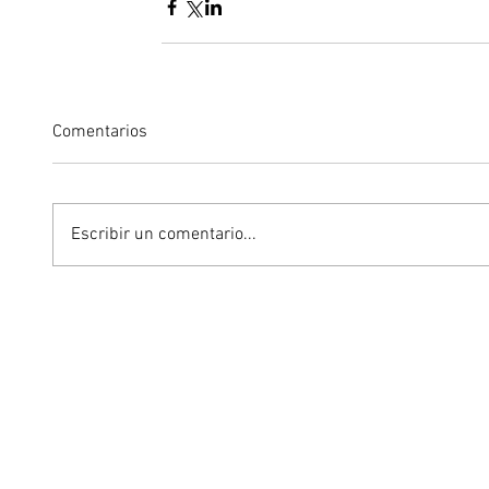
Comentarios
Escribir un comentario...