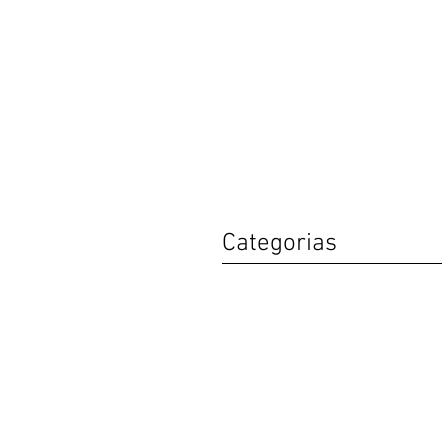
Categorias