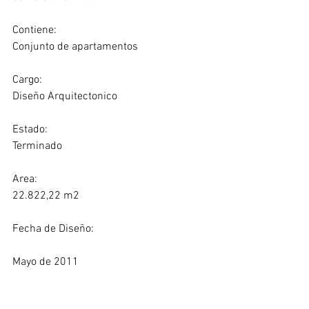
Contiene:
Conjunto de apartamentos
Cargo:
Diseño Arquitectonico
Estado:              
Terminado
Area:              
22.822,22 m2
Fecha de Diseño:
Mayo de 2011