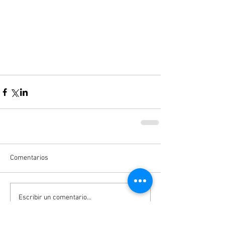
Comentarios
Escribir un comentario...