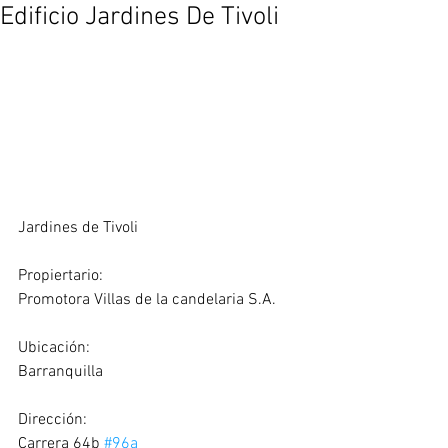
Edificio Jardines De Tivoli
Jardines de Tivoli
Propiertario:
Promotora Villas de la candelaria S.A.
Ubicación: 
Barranquilla
Dirección:
Carrera 64b 
#96a