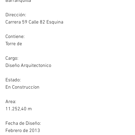
Barranquilla
Dirección:
Carrera 59 Calle 82 Esquina
Contiene:
Torre de
Cargo:
Diseño Arquitectonico
Estado:
En Construccíon
Area:
11.252,40 m
Fecha de Diseño:
Febrero de 2013