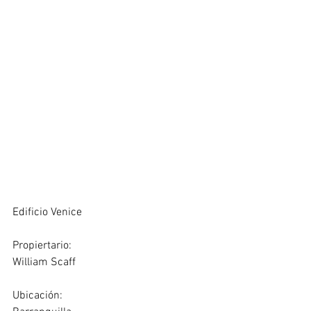
Edificio Venice
Propiertario:
William Scaff
Ubicación: 