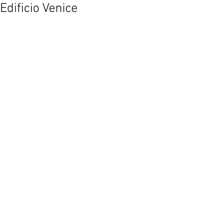
Edificio Venice