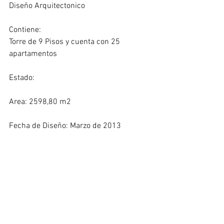
Diseño Arquitectonico
Contiene: 
Torre de 9 Pisos y cuenta con 25 
apartamentos
Estado: 
Area: 2598,80 m2
Fecha de Diseño: Marzo de 2013