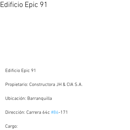
Edificio Epic 91
Edificio Epic 91
Propietario: Constructora JH & CIA S.A.
Ubicación: Barranquilla
Dirección: Carrera 64c 
#86
-171
Cargo: 