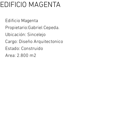
EDIFICIO MAGENTA
Edificio Magenta
Propietario:Gabriel Cepeda.
Ubicación: Sincelejo
Cargo: Diseño Arquitectonico
Estado: Construido
Area: 2.800 m2