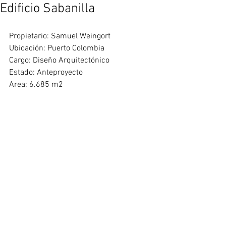
Edificio Sabanilla
Propietario: Samuel Weingort
Ubicación: Puerto Colombia
Cargo: Diseño Arquitectónico
Estado: Anteproyecto
Area: 6.685 m2